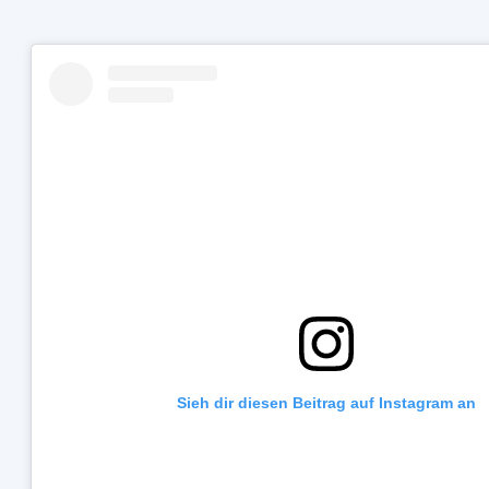
Sieh dir diesen Beitrag auf Instagram an