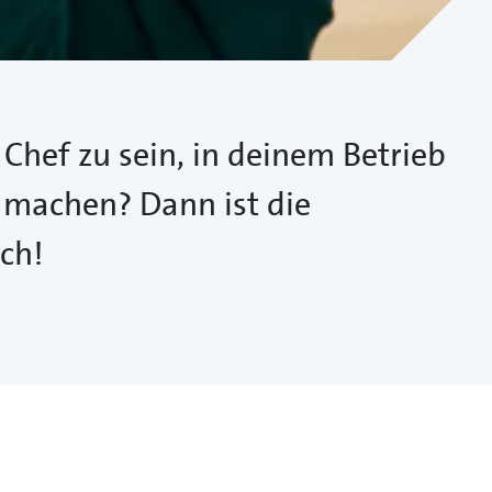
 Chef zu sein, in deinem Betrieb
 machen? Dann ist die
ch!