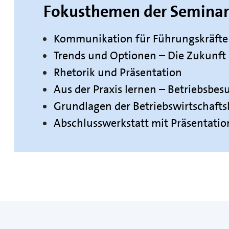
Fokusthemen der Seminar
Kommunikation für Führungskräfte
Trends und Optionen – Die Zukunft
Rhetorik und Präsentation
Aus der Praxis lernen – Betriebsbes
Grundlagen der Betriebswirtschafts
Abschlusswerkstatt mit Präsentatio