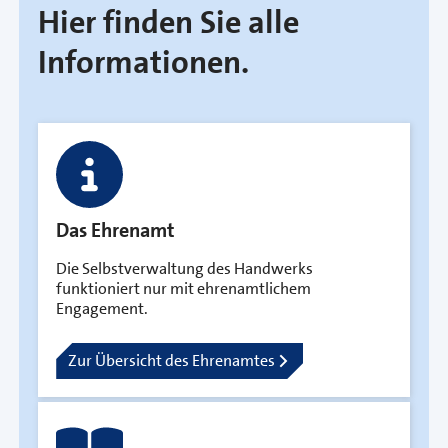
Hier finden Sie alle
Informationen.
Das Ehrenamt
Die Selbstverwaltung des Handwerks
funktioniert nur mit ehrenamtlichem
Engagement.
Zur Übersicht des Ehrenamtes