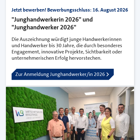
Jetzt bewerben! Bewerbungsschluss: 16. August 2026
"Junghandwerkerin 2026" und
"Junghandwerker 2026"
Die Auszeichnung würdigt junge Handwerkerinnen
und Handwerker bis 30 Jahre, die durch besonderes
Engagement, innovative Projekte, Sichtbarkeit oder
unternehmerischen Erfolg hervorstechen.
Zur Anmeldung Junghandwerker/in 2026