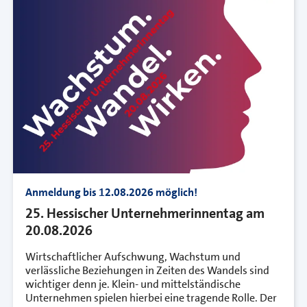
Anmeldung bis 12.08.2026 möglich!
25. Hessischer Unternehmerinnentag am
20.08.2026
Wirtschaftlicher Aufschwung, Wachstum und
verlässliche Beziehungen in Zeiten des Wandels sind
wichtiger denn je. Klein- und mittelständische
Unternehmen spielen hierbei eine tragende Rolle. Der