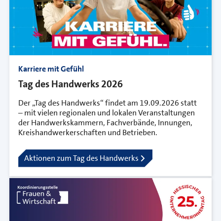
Karriere mit Gefühl
Tag des Handwerks 2026
Der „Tag des Handwerks“ findet am 19.09.2026 statt
– mit vielen regionalen und lokalen Veranstaltungen
der Handwerkskammern, Fachverbände, Innungen,
Kreishandwerkerschaften und Betrieben.
Aktionen zum Tag des Handwerks