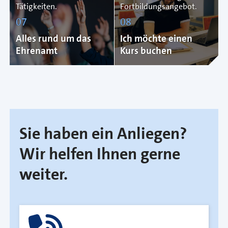
Tätigkeiten.
Fortbildungsangebot.
07
08
Alles rund um das
Ich möchte einen
Ehrenamt
Kurs buchen
Sie haben ein Anliegen?
Wir helfen Ihnen gerne
weiter.