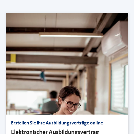
Erstellen Sie Ihre Ausbildungsverträge online
Elektronischer Ausbildungsvertrag