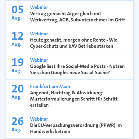
05
Webinar
Vertrag gemacht Ärger gleich mit -
Aug.
Werkvertrag, AGB, Subunternehmer im Griff
12
Webinar
Heute gehackt, morgen ohne Rente - Wie
Aug.
Cyber-Schutz und bAV Betriebe stärken
19
Webinar
Google liest Ihre Social-Media Posts - Nutzen
Aug.
Sie schon Googles neue Social-Suche?
20
Frankfurt am Main
Angebot, Nachtrag & Abwicklung:
Aug.
Musterformulierungen Schritt für Schritt
erstellen
26
Webinar
Die EU-Verpackungsverordnung (PPWR) im
Aug.
Handwerksbetrieb