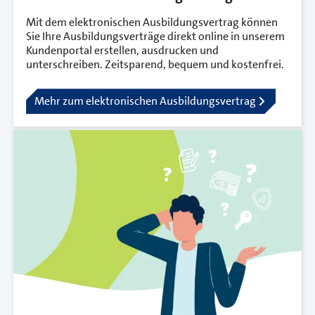
Mit dem elektronischen Ausbildungsvertrag können
Sie Ihre Ausbildungsverträge direkt online in unserem
Kundenportal erstellen, ausdrucken und
unterschreiben. Zeitsparend, bequem und kostenfrei.
Mehr zum elektronischen Ausbildungsvertrag