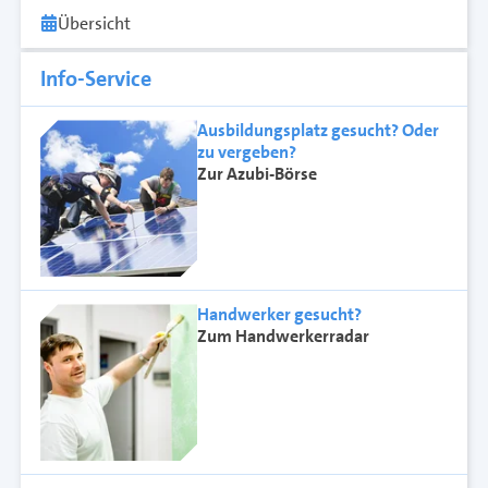
Übersicht
Info-Service
Ausbildungsplatz gesucht? Oder
zu vergeben?
Zur Azubi-Börse
Handwerker gesucht?
Zum Handwerkerradar