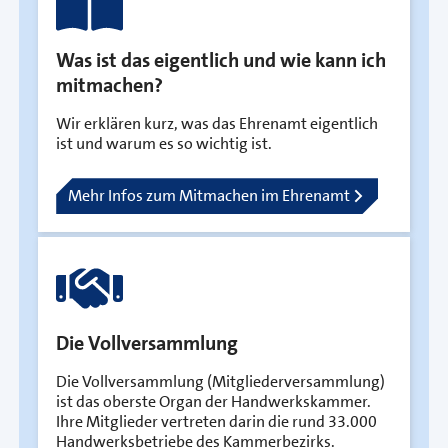
Was ist das eigentlich und wie kann ich
mitmachen?
Wir erklären kurz, was das Ehrenamt eigentlich
ist und warum es so wichtig ist.
Mehr Infos zum Mitmachen im Ehrenamt
Die Vollversammlung
Die Vollversammlung (Mitgliederversammlung)
ist das oberste Organ der Handwerkskammer.
Ihre Mitglieder vertreten darin die rund 33.000
Handwerksbetriebe des Kammerbezirks.