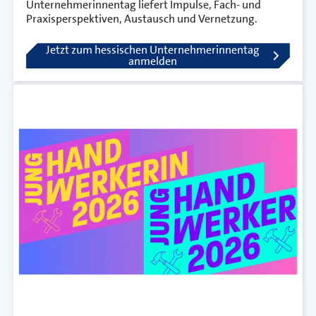
Unternehmerinnentag liefert Impulse, Fach- und
Praxisperspektiven, Austausch und Vernetzung.
Jetzt zum hessischen Unternehmerinnentag
anmelden