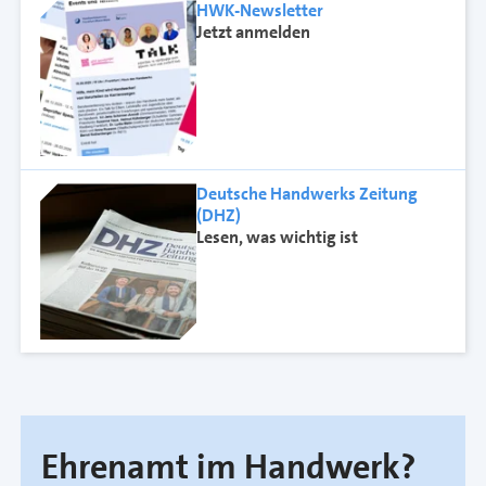
HWK-Newsletter
Jetzt anmelden
Deutsche Handwerks Zeitung
(DHZ)
Lesen, was wichtig ist
Ehrenamt im Handwerk?