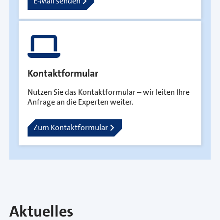
E-Mail senden
Kontaktformular
Nutzen Sie das Kontaktformular – wir leiten Ihre
Anfrage an die Experten weiter.
Zum Kontaktformular
Aktuelles