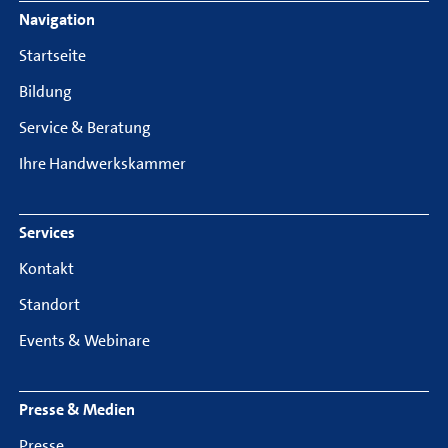
Footer Navigation
Navigation
Startseite
Bildung
Service & Beratung
Ihre Handwerkskammer
Services
Kontakt
Standort
Events & Webinare
Presse & Medien
Presse