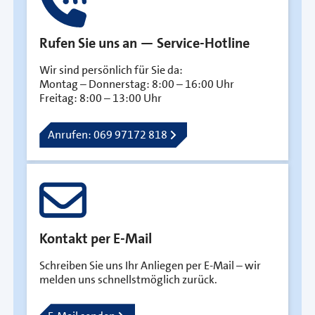
Rufen Sie uns an — Service-Hotline
Wir sind persönlich für Sie da:
Montag – Donnerstag: 8:00 – 16:00 Uhr
Freitag: 8:00 – 13:00 Uhr
Anrufen: 069 97172 818
Kontakt per E-Mail
Schreiben Sie uns Ihr Anliegen per E-Mail – wir
melden uns schnellstmöglich zurück.