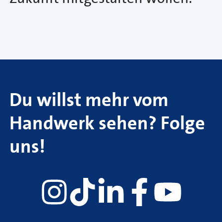
Du willst mehr vom
Handwerk sehen? Folge
uns!