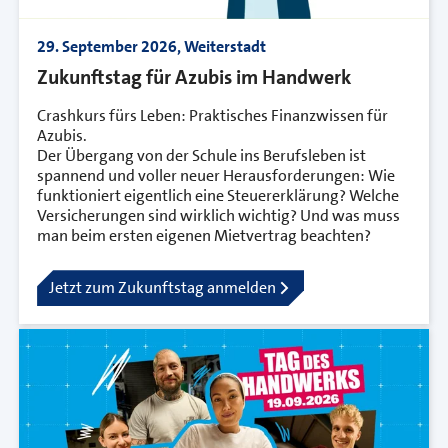
29. September 2026, Weiterstadt
Zukunftstag für Azubis im Handwerk
Crashkurs fürs Leben: Praktisches Finanzwissen für
Azubis.
Der Übergang von der Schule ins Berufsleben ist
spannend und voller neuer Herausforderungen: Wie
funktioniert eigentlich eine Steuererklärung? Welche
Versicherungen sind wirklich wichtig? Und was muss
man beim ersten eigenen Mietvertrag beachten?
Jetzt zum Zukunftstag anmelden