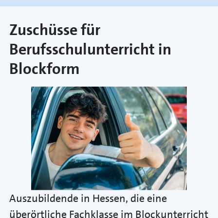
Zuschüsse für
Berufsschulunterricht in
Blockform
Auszubildende in Hessen, die eine
überörtliche Fachklasse im Blockunterricht