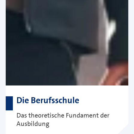
Die Berufsschule
Das theoretische Fundament der
Ausbildung