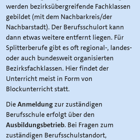
werden bezirksübergreifende Fachklassen
gebildet (mit dem Nachbarkreis/der
Nachbarstadt). Der Berufsschulort kann
dann etwas weitere entfernt liegen. Für
Splitterberufe gibt es oft regional-, landes-
oder auch bundesweit organisierten
Bezirksfachklassen. Hier findet der
Unterricht meist in Form von
Blockunterricht statt.
Die
Anmeldung
zur zuständigen
Berufsschule erfolgt über den
Ausbildungsbetrieb
. Bei Fragen zum
zuständigen Berufsschulstandort,