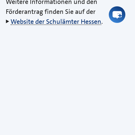
Weitere Informationen und den
Förderantrag finden Sie auf der
Website der Schulämter Hessen
.
Das könnte Sie auch
interessieren