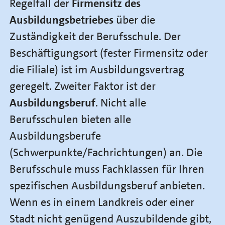
Regelfall der
Firmensitz des
Ausbildungsbetriebes
über die
Zuständigkeit der Berufsschule. Der
Beschäftigungsort (fester Firmensitz oder
die Filiale) ist im Ausbildungsvertrag
geregelt. Zweiter Faktor ist der
Ausbildungsberuf
. Nicht alle
Berufsschulen bieten alle
Ausbildungsberufe
(Schwerpunkte/Fachrichtungen) an. Die
Berufsschule muss Fachklassen für Ihren
spezifischen Ausbildungsberuf anbieten.
Wenn es in einem Landkreis oder einer
Stadt nicht genügend Auszubildende gibt,