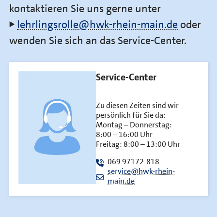
kontaktieren Sie uns gerne unter
lehrlingsrolle@hwk-rhein-main.de
oder
wenden Sie sich an das Service-Center.
Service-Center
Zu diesen Zeiten sind wir
persönlich für Sie da:
Montag – Donnerstag:
8:00 – 16:00 Uhr
Freitag: 8:00 – 13:00 Uhr
069 97172-818
service@hwk-rhein-
main.de