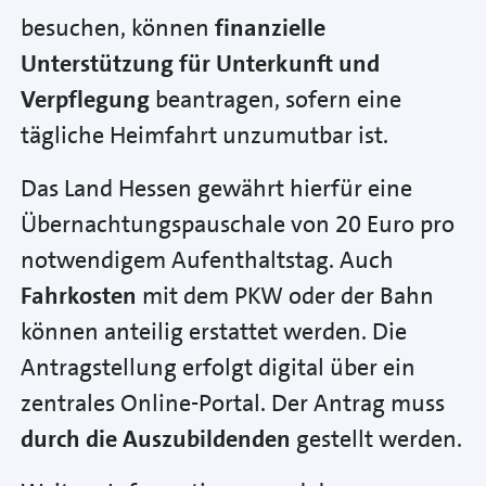
besuchen, können
finanzielle
Unterstützung für Unterkunft und
Verpflegung
beantragen, sofern eine
tägliche Heimfahrt unzumutbar ist.
Das Land Hessen gewährt hierfür eine
Übernachtungspauschale von 20 Euro pro
notwendigem Aufenthaltstag. Auch
Fahrkosten
mit dem PKW oder der Bahn
können anteilig erstattet werden. Die
Antragstellung erfolgt digital über ein
zentrales Online-Portal. Der Antrag muss
durch die Auszubildenden
gestellt werden.