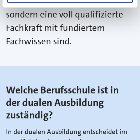
nur „anpacken“ können,
sondern eine voll qualifizierte
Fachkraft mit fundiertem
Fachwissen sind.
Welche Berufsschule ist in
der dualen Ausbildung
zuständig?
In der dualen Ausbildung entscheidet im