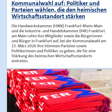
Kommunalwahl auf: Politiker und
Parteien wählen, die den heimischen
Wirtschaftsstandort stärken
Die Handwerkskammer (HWK) Frankfurt-Rhein-Main
und die Industrie- und Handelskammer (IHK) Frankfurt
am Main rufen ihre Mitglieder sowie die Bürgerinnen
und Bürger in Frankfurt auf, bei der Kommunalwahl am
15. März 2026 ihre Stimmen Parteien sowie
Politikerinnen und Politiker zu geben, die für eine
Stärkung des heimischen Wirtschaftsstandorts
eintreten.