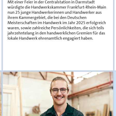
Mit einer Feier in der Centralstation in Darmstadt
würdigte die Handwerkskammer Frankfurt-Rhein-Main
nun 25 junge Handwerkerinnen und Handwerker aus
ihrem Kammergebiet, die bei den Deutschen
Meisterschaften im Handwerk im Jahr 2025 erfolgreich
waren, sowie zahlreiche Persönlichkeiten, die sich teils
jahrzehntelang in den handwerklichen Gremien für das
lokale Handwerk ehrenamtlich engagiert haben.