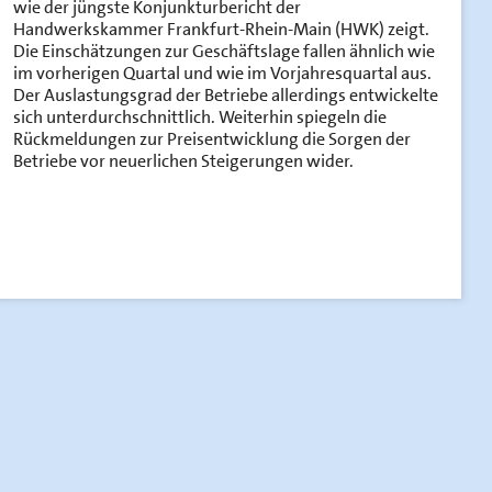
wie der jüngste Konjunkturbericht der
Handwerkskammer Frankfurt-Rhein-Main (HWK) zeigt.
Die Einschätzungen zur Geschäftslage fallen ähnlich wie
im vorherigen Quartal und wie im Vorjahresquartal aus.
Der Auslastungsgrad der Betriebe allerdings entwickelte
sich unterdurchschnittlich. Weiterhin spiegeln die
Rückmeldungen zur Preisentwicklung die Sorgen der
Betriebe vor neuerlichen Steigerungen wider.