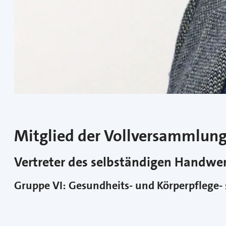
Mitglied der Vollversammlun
Vertreter des selbständigen Handw
Gruppe VI: Gesundheits- und Körperpflege-