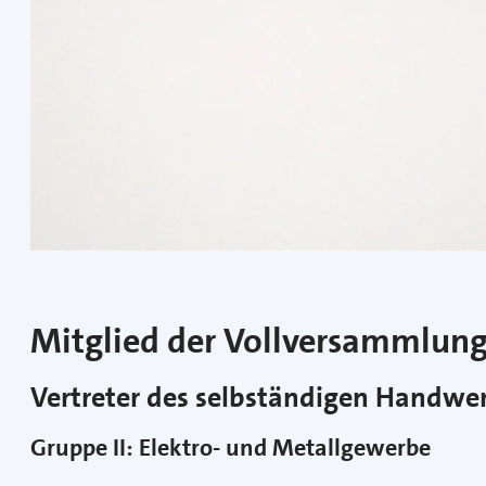
Mitglied der Vollversammlun
Vertreter des selbständigen Handw
Gruppe II: Elektro- und Metallgewerbe