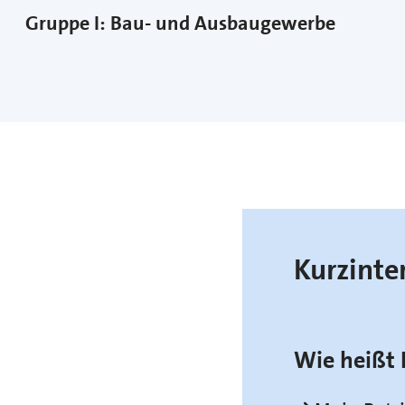
Gruppe I: Bau- und Ausbaugewerbe
Kurzinte
Wie heißt 