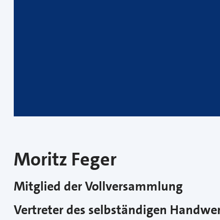
Moritz Feger
Mitglied der Vollversammlung
Vertreter des selbständigen Handw