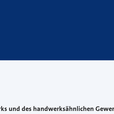
erks und des handwerksähnlichen Gewe