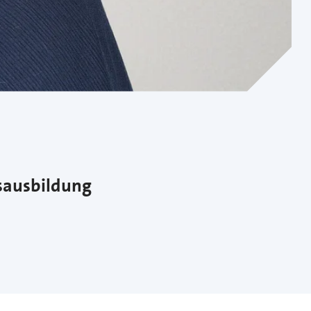
fsausbildung