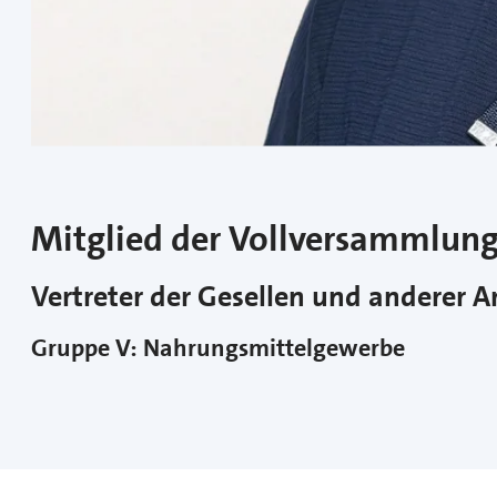
Mitglied der Vollversammlun
Vertreter der Gesellen und anderer 
Gruppe V: Nahrungsmittelgewerbe