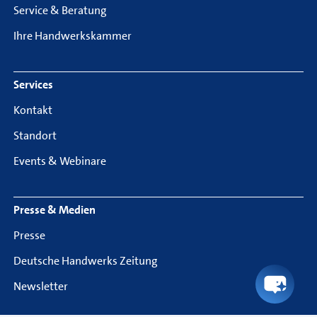
Service & Beratung
Ihre Handwerkskammer
Services
Kontakt
Standort
Events & Webinare
Presse & Medien
Presse
Deutsche Handwerks Zeitung
Newsletter