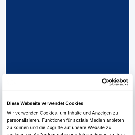
Diese Webseite verwendet Cookies
Wir verwenden Cookies, um Inhalte und Anzeigen zu
personalisieren, Funktionen für soziale Medien anbieten
zu können und die Zugriffe auf unsere Website zu
analysieren. Außerdem geben wir Informationen zu Ihrer