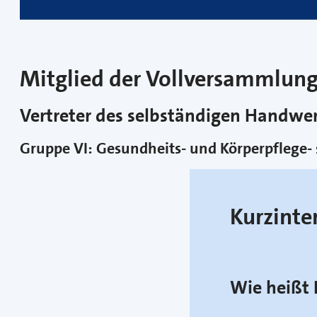
Mitglied der Vollversammlun
Vertreter des selbständigen Handw
Gruppe VI: Gesundheits- und Körperpflege-
Kurzinte
Wie heißt 