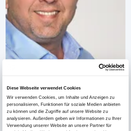
Diese Webseite verwendet Cookies
Wir verwenden Cookies, um Inhalte und Anzeigen zu
personalisieren, Funktionen für soziale Medien anbieten
zu können und die Zugriffe auf unsere Website zu
analysieren. Außerdem geben wir Informationen zu Ihrer
Verwendung unserer Website an unsere Partner für