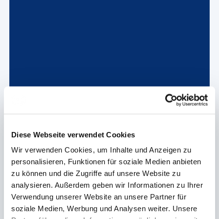
Diese Webseite verwendet Cookies
Wir verwenden Cookies, um Inhalte und Anzeigen zu
personalisieren, Funktionen für soziale Medien anbieten
zu können und die Zugriffe auf unsere Website zu
analysieren. Außerdem geben wir Informationen zu Ihrer
Verwendung unserer Website an unsere Partner für
soziale Medien, Werbung und Analysen weiter. Unsere