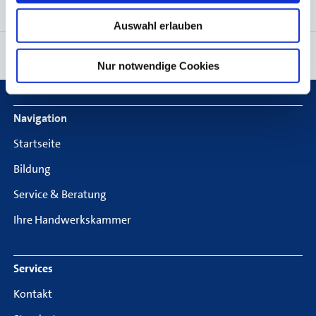
Auswahl erlauben
Seite empfehlen
Seite drucken
Nur notwendige Cookies
Footer Navigation
Navigation
Startseite
Bildung
Service & Beratung
Ihre Handwerkskammer
Services
Kontakt