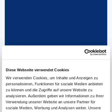
Diese Webseite verwendet Cookies
Wir verwenden Cookies, um Inhalte und Anzeigen zu
personalisieren, Funktionen für soziale Medien anbieten
zu können und die Zugriffe auf unsere Website zu
analysieren. Außerdem geben wir Informationen zu Ihrer
Verwendung unserer Website an unsere Partner für
soziale Medien, Werbung und Analysen weiter. Unsere