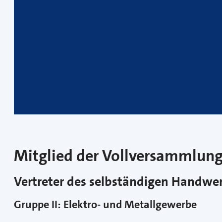
Mitglied der Vollversammlun
Vertreter des selbständigen Handw
Gruppe II: Elektro- und Metallgewerbe