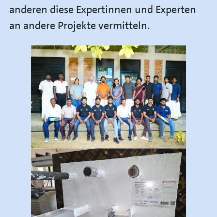
anderen diese Expertinnen und Experten
an andere Projekte vermitteln.