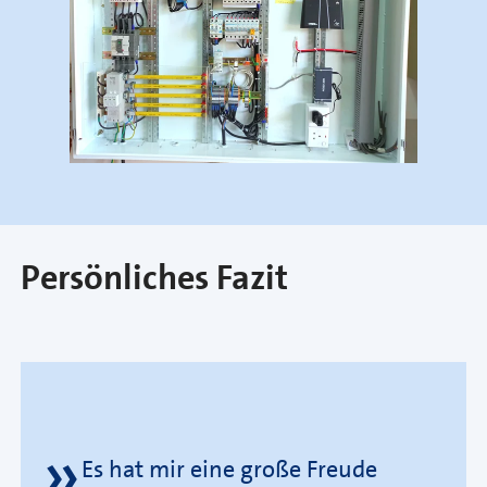
Persönliches Fazit
Es hat mir eine große Freude