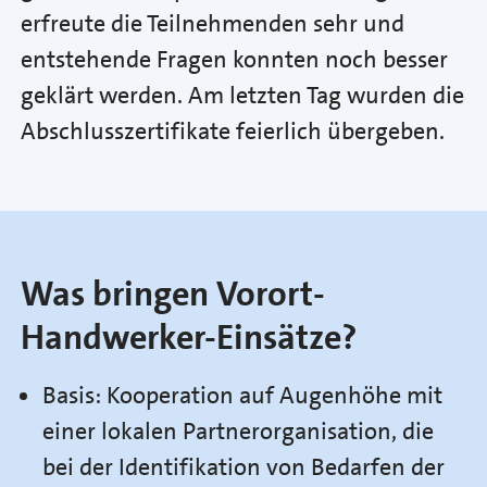
erfreute die Teilnehmenden sehr und
entstehende Fragen konnten noch besser
geklärt werden. Am letzten Tag wurden die
Abschlusszertifikate feierlich übergeben.
Was bringen Vorort-
Handwerker-Einsätze?
Basis: Kooperation auf Augenhöhe mit
einer lokalen Partnerorganisation, die
bei der Identifikation von Bedarfen der