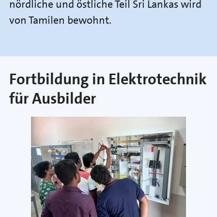
nördliche und östliche Teil Sri Lankas wird
von Tamilen bewohnt.
Fortbildung in Elektrotechnik
für Ausbilder