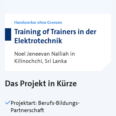
Handwerker ohne Grenzen
Training of Trainers in der
Elektrotechnik
Noel Jeneevan Nalliah in
Kilinochchi, Sri Lanka
Das Projekt in Kürze
Projektart: Berufs-Bildungs-
Partnerschaft