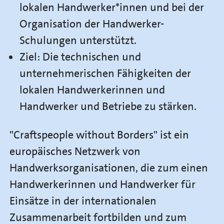
lokalen Handwerker*innen und bei der
Organisation der Handwerker-
Schulungen unterstützt.
Ziel: Die technischen und
unternehmerischen Fähigkeiten der
lokalen Handwerkerinnen und
Handwerker und Betriebe zu stärken.
"Craftspeople without Borders" ist ein
europäisches Netzwerk von
Handwerksorganisationen, die zum einen
Handwerkerinnen und Handwerker für
Einsätze in der internationalen
Zusammenarbeit fortbilden und zum