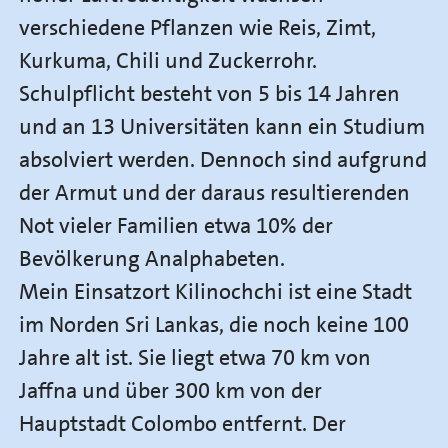
verschiedene Pflanzen wie Reis, Zimt,
Kurkuma, Chili und Zuckerrohr.
Schulpflicht besteht von 5 bis 14 Jahren
und an 13 Universitäten kann ein Studium
absolviert werden. Dennoch sind aufgrund
der Armut und der daraus resultierenden
Not vieler Familien etwa 10% der
Bevölkerung Analphabeten.
Mein Einsatzort Kilinochchi ist eine Stadt
im Norden Sri Lankas, die noch keine 100
Jahre alt ist. Sie liegt etwa 70 km von
Jaffna und über 300 km von der
Hauptstadt Colombo entfernt. Der