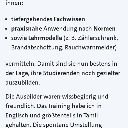
ihnen:
tiefergehendes
Fachwissen
praxisnahe
Anwendung nach
Normen
sowie
Lehrmodelle
(z. B. Zählerschrank,
Brandabschottung, Rauchwarnmelder)
vermitteln. Damit sind sie nun bestens in
der Lage, ihre Studierenden noch gezielter
auszubilden.
Die Ausbilder waren wissbegierig und
freundlich. Das Training habe ich in
Englisch und größtenteils in Tamil
gehalten. Die spontane Umstellung