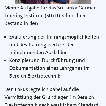
Meine Aufgabe für das Sri Lanka German
Training Institute (SLGTI) Kilinochchi
bestand in der:
Evaluierung der Trainingsmöglichkeiten
und des Trainingsbedarfs der
teilnehmenden Ausbilder
Konzipierung, Durchführung und
Dokumentation eines Lehrgangs im
Bereich Elektrotechnik
Den Fokus legte ich dabei auf die
Vermittlung der Grundlagen im Bereich
Elektrotechnik nach westlichem Standard