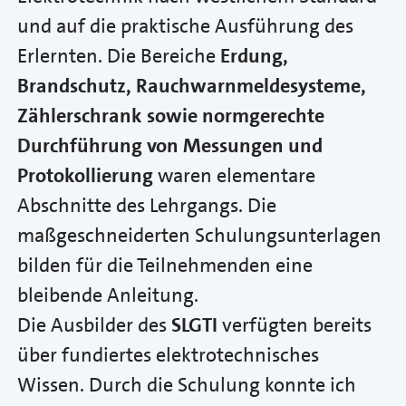
und auf die praktische Ausführung des
Erlernten. Die Bereiche
Erdung,
Brandschutz, Rauchwarnmeldesysteme,
Zählerschrank sowie normgerechte
Durchführung von Messungen und
Protokollierung
waren elementare
Abschnitte des Lehrgangs. Die
maßgeschneiderten Schulungsunterlagen
bilden für die Teilnehmenden eine
bleibende Anleitung.
Die Ausbilder des
SLGTI
verfügten bereits
über fundiertes elektrotechnisches
Wissen. Durch die Schulung konnte ich