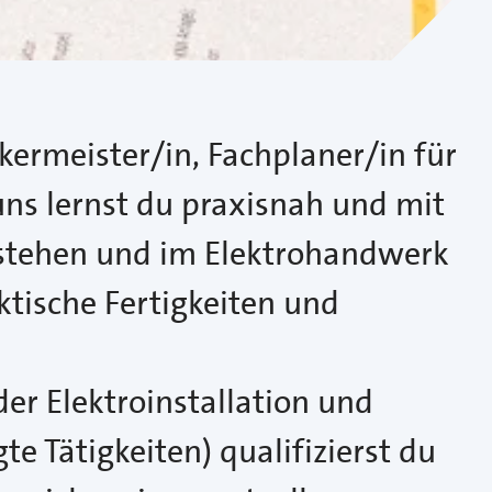
kermeister/in, Fachplaner/in für
ns lernst du praxisnah und mit
estehen und im Elektrohandwerk
ktische Fertigkeiten und
er Elektroinstallation und
te Tätigkeiten) qualifizierst du