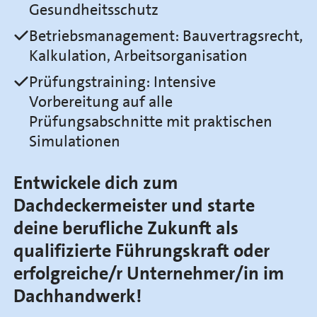
Gesundheitsschutz
Betriebsmanagement: Bauvertragsrecht,
Kalkulation, Arbeitsorganisation
Prüfungstraining: Intensive
Vorbereitung auf alle
Prüfungsabschnitte mit praktischen
Simulationen
Entwickele dich zum
Dachdeckermeister und starte
deine berufliche Zukunft als
qualifizierte Führungskraft oder
erfolgreiche/r Unternehmer/in im
Dachhandwerk!