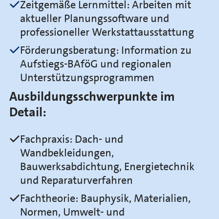
Zeitgemäße Lernmittel: Arbeiten mit
aktueller Planungssoftware und
professioneller Werkstattausstattung
Förderungsberatung: Information zu
Aufstiegs-BAföG und regionalen
Unterstützungsprogrammen
Ausbildungsschwerpunkte im
Detail:
Fachpraxis: Dach- und
Wandbekleidungen,
Bauwerksabdichtung, Energietechnik
und Reparaturverfahren
Fachtheorie: Bauphysik, Materialien,
Normen, Umwelt- und