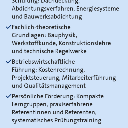
Schulung: Dachdeckung,
Abdichtungsverfahren, Energiesysteme
und Bauwerksabdichtung
Fachlich-theoretische
Grundlagen: Bauphysik,
Werkstoffkunde, Konstruktionslehre
und technische Regelwerke
Betriebswirtschaftliche
Führung: Kostenrechnung,
Projektsteuerung, Mitarbeiterführung
und Qualitätsmanagement
Persönliche Förderung: Kompakte
Lerngruppen, praxiserfahrene
Referentinnen und Referenten,
systematisches Prüfungstraining