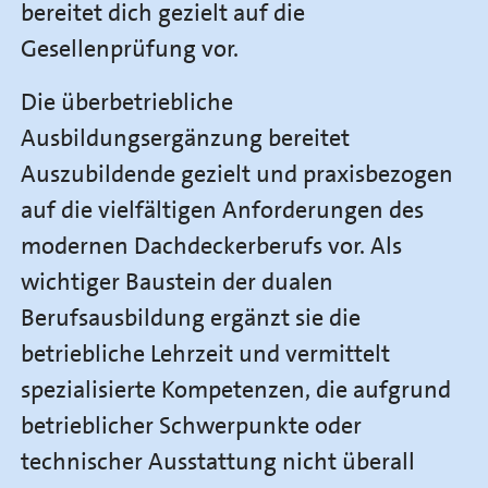
bereitet dich gezielt auf die
Gesellenprüfung vor.
Die überbetriebliche
Ausbildungsergänzung bereitet
Auszubildende gezielt und praxisbezogen
auf die vielfältigen Anforderungen des
modernen Dachdeckerberufs vor. Als
wichtiger Baustein der dualen
Berufsausbildung ergänzt sie die
betriebliche Lehrzeit und vermittelt
spezialisierte Kompetenzen, die aufgrund
betrieblicher Schwerpunkte oder
technischer Ausstattung nicht überall