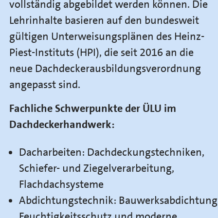
vollständig abgebildet werden können. Die
Lehrinhalte basieren auf den bundesweit
gültigen Unterweisungsplänen des Heinz-
Piest-Instituts (HPI), die seit 2016 an die
neue Dachdeckerausbildungsverordnung
angepasst sind.
Fachliche Schwerpunkte der ÜLU im
Dachdeckerhandwerk:
Dacharbeiten: Dachdeckungstechniken,
Schiefer- und Ziegelverarbeitung,
Flachdachsysteme
Abdichtungstechnik: Bauwerksabdichtung
Feuchtigkeitsschutz und moderne