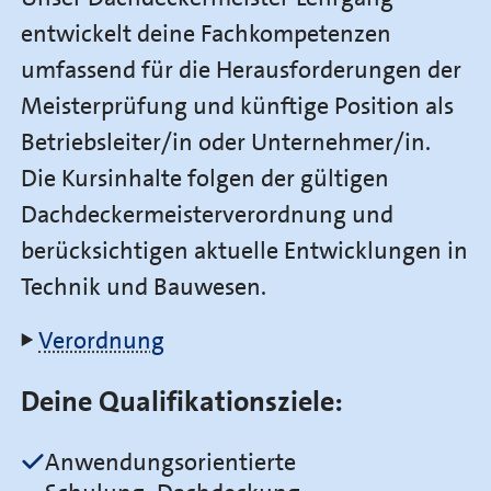
entwickelt deine Fachkompetenzen
umfassend für die Herausforderungen der
Meisterprüfung und künftige Position als
Betriebsleiter/in oder Unternehmer/in.
Die Kursinhalte folgen der gültigen
Dachdeckermeisterverordnung und
berücksichtigen aktuelle Entwicklungen in
Technik und Bauwesen.
Verordnung
Deine Qualifikationsziele:
Anwendungsorientierte