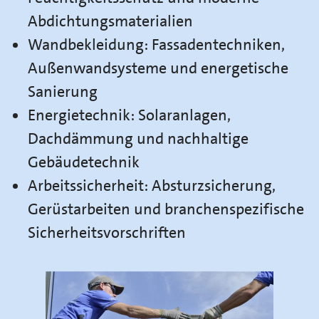
Abdichtungsmaterialien
Wandbekleidung: Fassadentechniken,
Außenwandsysteme und energetische
Sanierung
Energietechnik: Solaranlagen,
Dachdämmung und nachhaltige
Gebäudetechnik
Arbeitssicherheit: Absturzsicherung,
Gerüstarbeiten und branchenspezifische
Sicherheitsvorschriften