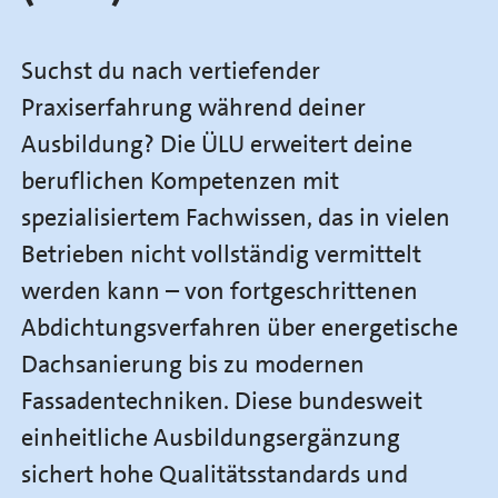
Suchst du nach vertiefender
Praxiserfahrung während deiner
Ausbildung? Die ÜLU erweitert deine
beruflichen Kompetenzen mit
spezialisiertem Fachwissen, das in vielen
Betrieben nicht vollständig vermittelt
werden kann – von fortgeschrittenen
Abdichtungsverfahren über energetische
Dachsanierung bis zu modernen
Fassadentechniken. Diese bundesweit
einheitliche Ausbildungsergänzung
sichert hohe Qualitätsstandards und