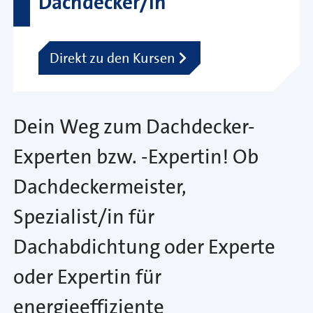
Dachdecker/in
Direkt zu den Kursen
Dein Weg zum Dachdecker-
Experten bzw. -Expertin! Ob
Dachdeckermeister,
Spezialist/in für
Dachabdichtung oder Experte
oder Expertin für
energieeffiziente