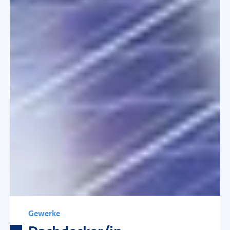
Gewerke