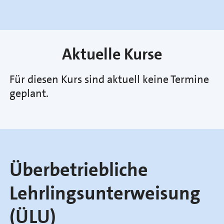
Aktuelle Kurse
Für diesen Kurs sind aktuell keine Termine
geplant.
Überbetriebliche
Lehrlingsunterweisung
(ÜLU)