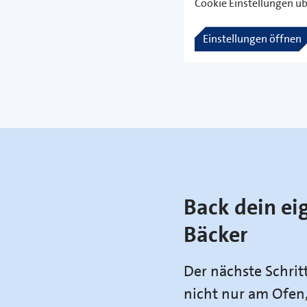
Cookie Einstellungen üb
Einstellungen öffnen
Back dein ei
Bäcker
Der nächste Schrit
nicht nur am Ofen,