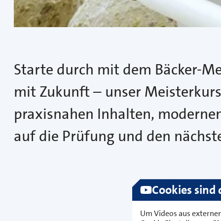
Starte durch mit dem Bäcker-Me
mit Zukunft – unser Meisterkurs
praxisnahen Inhalten, modernen 
auf die Prüfung und den nächste
Cookies sind 
Um Videos aus externen 