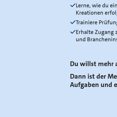
Lerne, wie du ei
Kreationen erfo
Trainiere Prüfun
Erhalte Zugang 
und Branchenin
Du willst mehr 
Dann ist der Me
Aufgaben und e