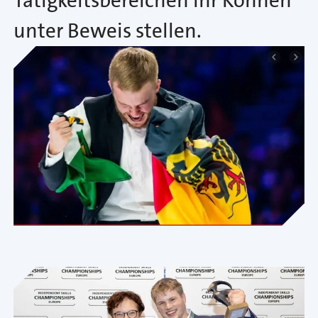
Tätigkeitsbereichen ihr Können
unter Beweis stellen.