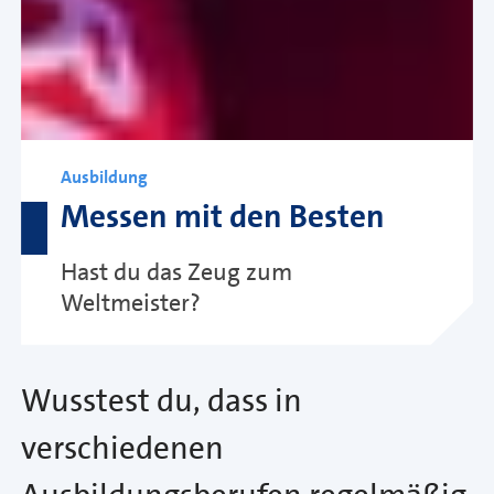
Ausbildung
Messen mit den Besten
Hast du das Zeug zum
Weltmeister?
Wusstest du, dass in
verschiedenen