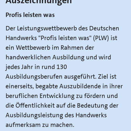
Auszeichnungen
Profis leisten was
Der Leistungswettbewerb des Deutschen
Handwerks "Profis leisten was" (PLW) ist
ein Wettbewerb im Rahmen der
handwerklichen Ausbildung und wird
jedes Jahr in rund 130
Ausbildungsberufen ausgeführt. Ziel ist
einerseits, begabte Auszubildende in ihrer
beruflichen Entwicklung zu fördern und
die Öffentlichkeit auf die Bedeutung der
Ausbildungsleistung des Handwerks
aufmerksam zu machen.