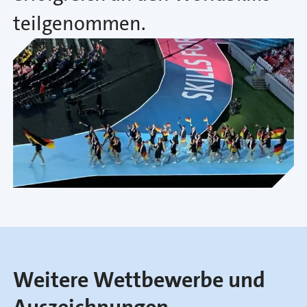
teilgenommen.
Weitere Wettbewerbe und