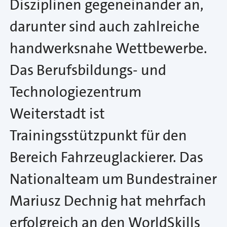
Disziplinen gegeneinander an,
darunter sind auch zahlreiche
handwerksnahe Wettbewerbe.
Das Berufsbildungs- und
Technologiezentrum
Weiterstadt ist
Trainingsstützpunkt für den
Bereich Fahrzeuglackierer. Das
Nationalteam um Bundestrainer
Mariusz Dechnig hat mehrfach
erfolgreich an den WorldSkills