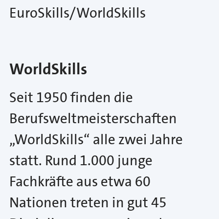
EuroSkills/WorldSkills
WorldSkills
Seit 1950 finden die
Berufsweltmeisterschaften
„WorldSkills“ alle zwei Jahre
statt. Rund 1.000 junge
Fachkräfte aus etwa 60
Nationen treten in gut 45