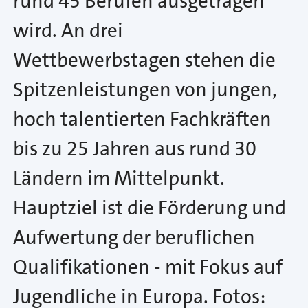
rund 45 Berufen ausgetragen
wird. An drei
Wettbewerbstagen stehen die
Spitzenleistungen von jungen,
hoch talentierten Fachkräften
bis zu 25 Jahren aus rund 30
Ländern im Mittelpunkt.
Hauptziel ist die Förderung und
Aufwertung der beruflichen
Qualifikationen - mit Fokus auf
Jugendliche in Europa. Fotos: