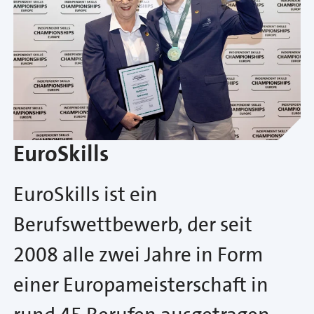
EuroSkills
EuroSkills ist ein
Berufswettbewerb, der seit
2008 alle zwei Jahre in Form
einer Europameisterschaft in