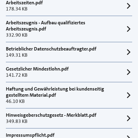
Arbeitszeiten.pdf
178.34 KB
Arbeitszeugnis - Aufbau qualifiziertes
Arbeitszeugnis.pdf
332.90 KB
Betrieblicher Datenschutzbeauftragter.pdf
149.31 KB
Gesetzlicher Mindestlohn.pdf
141.72 KB
Haftung und Gewährleistung bei kundenseitig
gestelltem Material.pdf
46.10 KB
Hinweisgeberschutzgesetz - Merkblatt.pdf
349.83 KB
Impressumspflicht.pdf