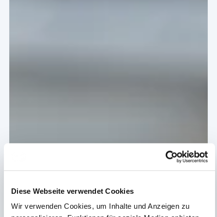
Formulare & Downloads
Diese Webseite verwendet Cookies
Wir verwenden Cookies, um Inhalte und Anzeigen zu