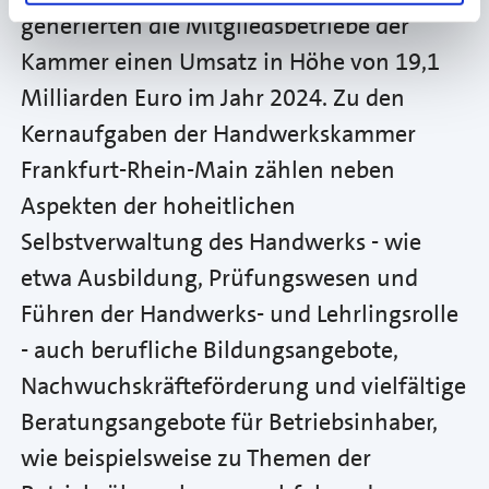
generierten die Mitgliedsbetriebe der
Kammer einen Umsatz in Höhe von 19,1
Milliarden Euro im Jahr 2024. Zu den
Kernaufgaben der Handwerkskammer
Frankfurt-Rhein-Main zählen neben
Aspekten der hoheitlichen
Selbstverwaltung des Handwerks - wie
etwa Ausbildung, Prüfungswesen und
Führen der Handwerks- und Lehrlingsrolle
- auch berufliche Bildungsangebote,
Nachwuchskräfteförderung und vielfältige
Beratungsangebote für Betriebsinhaber,
wie beispielsweise zu Themen der