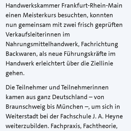
Handwerkskammer Frankfurt-Rhein-Main
einen Meisterkurs besuchten, konnten
nun gemeinsam mit zwei frisch geprüften
Verkaufsleiterinnen im
Nahrungsmittelhandwerk, Fachrichtung
Backwaren, als neue Führungskräfte im
Handwerk erleichtert über die Ziellinie
gehen.
Die Teilnehmer und Teilnehmerinnen
kamen aus ganz Deutschland – von
Braunschweig bis München –, um sich in
Weiterstadt bei der Fachschule J. A. Heyne
weiterzubilden. Fachpraxis, Fachtheorie,