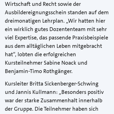
Wirtschaft und Recht sowie der
Ausbildereignungsschein standen auf dem
dreimonatigen Lehrplan. „Wir hatten hier
ein wirklich gutes Dozententeam mit sehr
viel Expertise, das passende Praxisbeispiele
aus dem alltäglichen Leben mitgebracht
hat“, lobten die erfolgreichen
Kursteilnehmer Sabine Noack und
Benjamin-Timo Rothgänger.
Kursleiter Britta Sickenberger-Schwing
und Jannis Kullmann: „Besonders positiv
war der starke Zusammenhalt innerhalb
der Gruppe. Die Teilnehmer haben sich