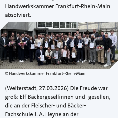
Handwerkskammer Frankfurt-Rhein-Main
absolviert.
© Handwerkskammer Frankfurt-Rhein-Main
(Weiterstadt, 27.03.2026) Die Freude war
groß: Elf Bäckergesellinnen und -gesellen,
die an der Fleischer- und Bäcker-
Fachschule J. A. Heyne an der