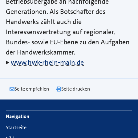
Betriebsübergabe an nachfolgende
Generationen. Als Botschafter des
Handwerks zählt auch die
Interessensvertretung auf regionaler,
Bundes- sowie EU-Ebene zu den Aufgaben
der Handwerkskammer.
www.hwk-rhein-main.de
Seite empfehlen
Seite drucken
Footer Navigation
Navigation
Startseite