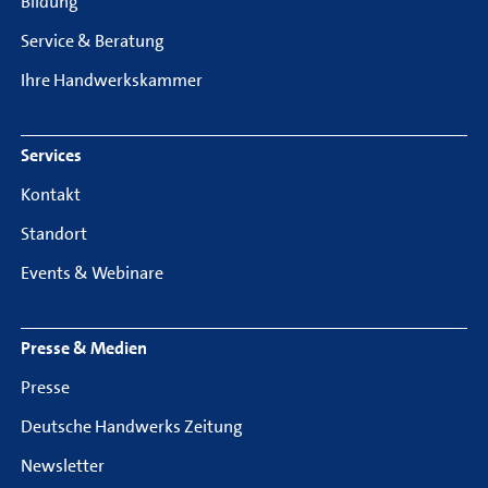
Bildung
Service & Beratung
Ihre Handwerkskammer
Services
Kontakt
Standort
Events & Webinare
Presse & Medien
Presse
Deutsche Handwerks Zeitung
Newsletter